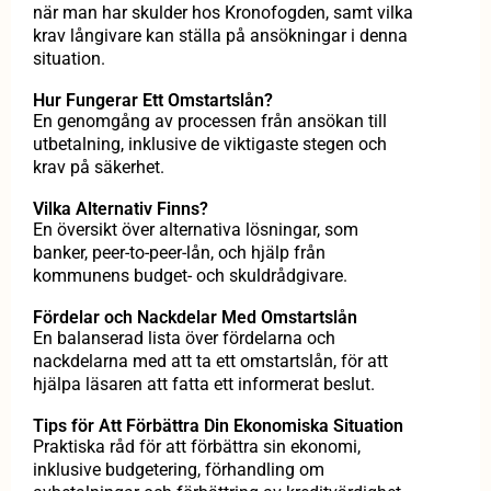
när man har skulder hos Kronofogden, samt vilka
krav långivare kan ställa på ansökningar i denna
situation.
Hur Fungerar Ett Omstartslån?
En genomgång av processen från ansökan till
utbetalning, inklusive de viktigaste stegen och
krav på säkerhet.
Vilka Alternativ Finns?
En översikt över alternativa lösningar, som
banker, peer-to-peer-lån, och hjälp från
kommunens budget- och skuldrådgivare.
Fördelar och Nackdelar Med Omstartslån
En balanserad lista över fördelarna och
nackdelarna med att ta ett omstartslån, för att
hjälpa läsaren att fatta ett informerat beslut.
Tips för Att Förbättra Din Ekonomiska Situation
Praktiska råd för att förbättra sin ekonomi,
inklusive budgetering, förhandling om