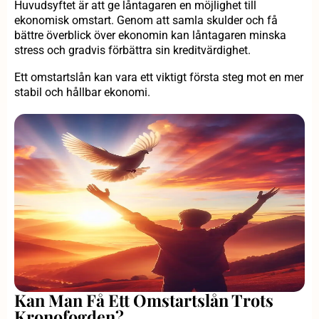
Huvudsyftet är att ge låntagaren en möjlighet till
ekonomisk omstart. Genom att samla skulder och få
bättre överblick över ekonomin kan låntagaren minska
stress och gradvis förbättra sin kreditvärdighet.
Ett omstartslån kan vara ett viktigt första steg mot en mer
stabil och hållbar ekonomi.
Kan Man Få Ett Omstartslån Trots
Kronofogden?