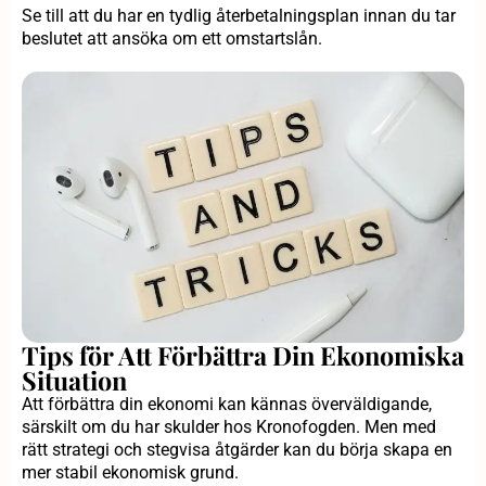
Se till att du har en tydlig återbetalningsplan innan du tar
beslutet att ansöka om ett omstartslån.
Tips för Att Förbättra Din Ekonomiska
Situation
Att förbättra din ekonomi kan kännas överväldigande,
särskilt om du har skulder hos Kronofogden. Men med
rätt strategi och stegvisa åtgärder kan du börja skapa en
mer stabil ekonomisk grund.