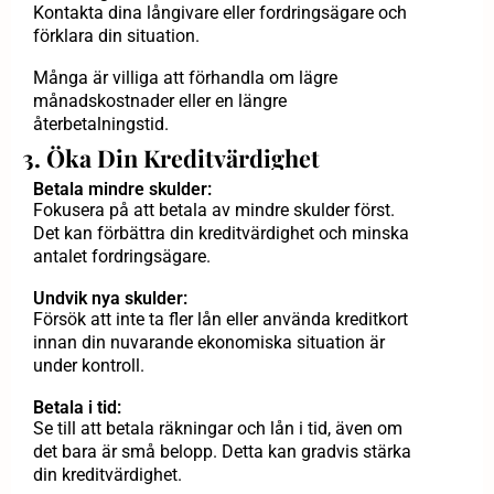
Kontakta dina långivare eller fordringsägare och
förklara din situation.
Många är villiga att förhandla om lägre
månadskostnader eller en längre
återbetalningstid.
3. Öka Din Kreditvärdighet
Betala mindre skulder:
Fokusera på att betala av mindre skulder först.
Det kan förbättra din kreditvärdighet och minska
antalet fordringsägare.
Undvik nya skulder:
Försök att inte ta fler lån eller använda kreditkort
innan din nuvarande ekonomiska situation är
under kontroll.
Betala i tid:
Se till att betala räkningar och lån i tid, även om
det bara är små belopp. Detta kan gradvis stärka
din kreditvärdighet.