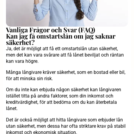
Vanliga Frågor och Svar (FAQ)
Kan jag få omstartslån om jag saknar
säkerhet?
Ja, det är möjligt att få ett omstartslån utan säkerhet,
men det kan vara svårare att få lånet beviljat och räntan
kan vara högre.
Många långivare kräver säkerhet, som en bostad eller bil,
för att minska sin risk.
Om du inte kan erbjuda någon säkerhet kan långivaren
istället titta på andra faktorer, som din inkomst och
kreditvärdighet, för att bedöma om du kan återbetala
lånet.
Det är också möjligt att hitta långivare som erbjuder lån
utan säkerhet, men dessa har ofta striktare krav på stabil
inkomst och ekonomisk situation.