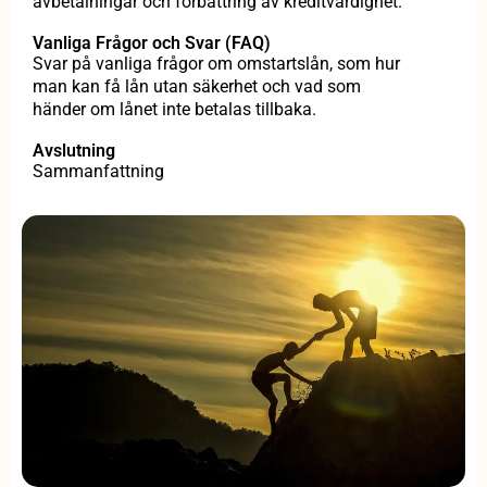
avbetalningar och förbättring av kreditvärdighet.
Vanliga Frågor och Svar (FAQ)
Svar på vanliga frågor om omstartslån, som hur
man kan få lån utan säkerhet och vad som
händer om lånet inte betalas tillbaka.
Avslutning
Sammanfattning