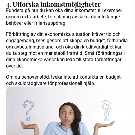
4. Utforska Inkomstmöjligheter
Fundera på hur du kan öka dina inkomster, till exempel
genom extraarbete, försäljning av saker du inte längre
behöver eller frilansuppdrag.
Förbättring av din ekonomiska situation kräver tid och
engagemang, men genom att skapa en budget, förhandla
om avbetalningsplaner och öka din kreditvärdighet kan
du ta steg mot en mer stabil framtid. Små förändringar i
dina ekonomiska vanor kan leda till stora förbättringar
över tid.
Om du behöver stöd, tveka inte att kontakta en budget-
och skuldrådgivare för professionell hjälp.