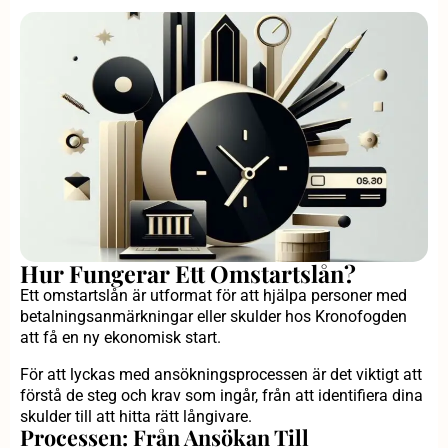
Hur Fungerar Ett Omstartslån?
Ett omstartslån är utformat för att hjälpa personer med
betalningsanmärkningar eller skulder hos Kronofogden
att få en ny ekonomisk start.
För att lyckas med ansökningsprocessen är det viktigt att
förstå de steg och krav som ingår, från att identifiera dina
skulder till att hitta rätt långivare.
Processen: Från Ansökan Till