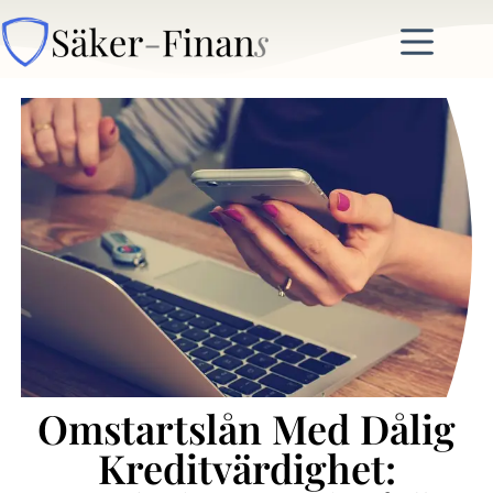
Omstartslån Med Dålig
Kreditvärdighet: