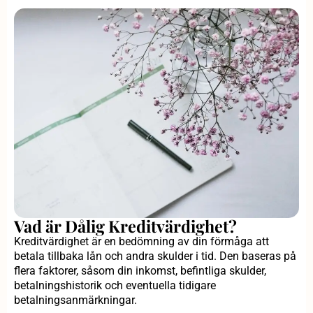
Vad är Dålig Kreditvärdighet?
Kreditvärdighet är en bedömning av din förmåga att
betala tillbaka lån och andra skulder i tid. Den baseras på
flera faktorer, såsom din inkomst, befintliga skulder,
betalningshistorik och eventuella tidigare
betalningsanmärkningar.