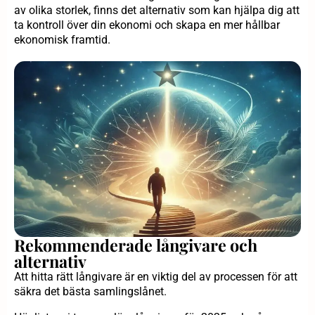
av olika storlek, finns det alternativ som kan hjälpa dig att
ta kontroll över din ekonomi och skapa en mer hållbar
ekonomisk framtid.
Rekommenderade långivare och
alternativ
Att hitta rätt långivare är en viktig del av processen för att
säkra det bästa samlingslånet.