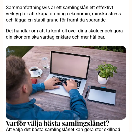
Sammanfattningsvis är ett samlingslån ett effektivt
verktyg för att skapa ordning i ekonomin, minska stress
och lägga en stabil grund för framtida sparande.
Det handlar om att ta kontroll över dina skulder och göra
din ekonomiska vardag enklare och mer hållbar.
Varför välja bästa samlingslånet?
Att välja det bästa samlingslånet kan göra stor skillnad