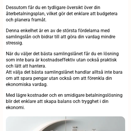
Dessutom får du en tydligare översikt över din
återbetalningsplan, vilket gör det enklare att budgetera
och planera framåt.
Denna enkelhet är en av de största fördelarna med
samlingslån och bidrar till att göra din vardag mindre
stressig.
När du väljer det bästa samlingslånet får du en lösning
som inte bara är kostnadseffektiv utan också praktisk
och lätt att hantera.
Att välja det bästa samlingslånet handlar alltså inte bara
om att spara pengar utan också om att förenkla din
ekonomiska vardag.
Med lägre kostnader och en smidigare betalningslösning
blir det enklare att skapa balans och trygghet i din
ekonomi.