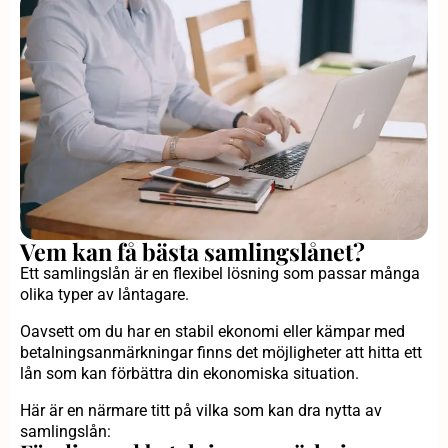
Vem kan få bästa samlingslånet?
Ett samlingslån är en flexibel lösning som passar många
olika typer av låntagare.
Oavsett om du har en stabil ekonomi eller kämpar med
betalningsanmärkningar finns det möjligheter att hitta ett
lån som kan förbättra din ekonomiska situation.
Här är en närmare titt på vilka som kan dra nytta av
samlingslån: