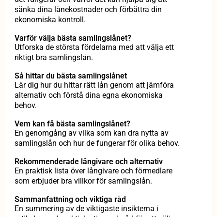
sänka dina lånekostnader och förbättra din
ekonomiska kontroll.
Varför välja bästa samlingslånet?
Utforska de största fördelarna med att välja ett
riktigt bra samlingslån.
Så hittar du bästa samlingslånet
Lär dig hur du hittar rätt lån genom att jämföra
alternativ och förstå dina egna ekonomiska
behov.
Vem kan få bästa samlingslånet?
En genomgång av vilka som kan dra nytta av
samlingslån och hur de fungerar för olika behov.
Rekommenderade långivare och alternativ
En praktisk lista över långivare och förmedlare
som erbjuder bra villkor för samlingslån.
Sammanfattning och viktiga råd
En summering av de viktigaste insikterna i