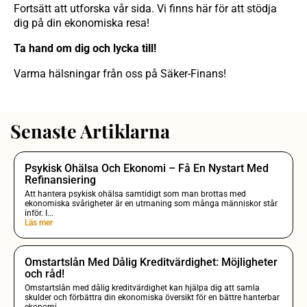
Fortsätt att utforska vår sida. Vi finns här för att stödja
dig på din ekonomiska resa!
Ta hand om dig och lycka till!
Varma hälsningar från oss på Säker-Finans!
Senaste Artiklarna
Psykisk Ohälsa Och Ekonomi – Få En Nystart Med
Refinansiering
Att hantera psykisk ohälsa samtidigt som man brottas med
ekonomiska svårigheter är en utmaning som många människor står
inför. I...
Läs mer
Omstartslån Med Dålig Kreditvärdighet: Möjligheter
och råd!
Omstartslån med dålig kreditvärdighet kan hjälpa dig att samla
skulder och förbättra din ekonomiska översikt för en bättre hanterbar