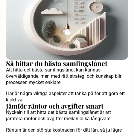
Så hittar du bästa samlingslånet
Att hitta det bästa samlingslånet kan kännas
överväldigande, men med rätt strategi och kunskap blir
processen mycket enklare.
Här är några viktiga aspekter att tänka på för att göra ett
klokt val:
Jämför räntor och avgifter smart
Nyckeln till att hitta det bästa samlingslånet är att
jämföra räntor och avgifter mellan olika långivare.
Räntan är den största kostnaden för ditt lån, så ju lägre