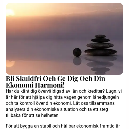
Bli Skuldfri Och Ge Dig Och Din
Ekonomi Harmoni!
Har du känt dig överväldigad av lån och krediter? Lugn, vi
är här för att hjälpa dig hitta vägen genom lånedjungeln
och ta kontroll över din ekonomi. Låt oss tillsammans
analysera din ekonomiska situation och ta ett steg
tillbaka för att se helheten!
För att bygga en stabil och hållbar ekonomisk framtid är