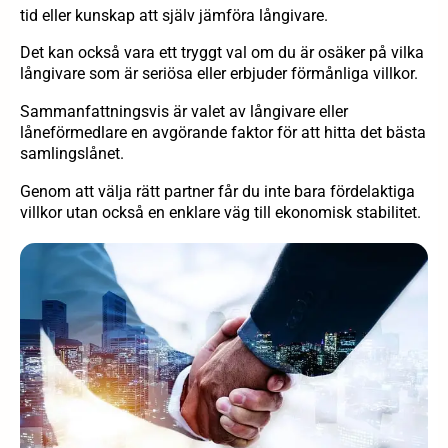
tid eller kunskap att själv jämföra långivare.
Det kan också vara ett tryggt val om du är osäker på vilka
långivare som är seriösa eller erbjuder förmånliga villkor.
Sammanfattningsvis är valet av långivare eller
låneförmedlare en avgörande faktor för att hitta det bästa
samlingslånet.
Genom att välja rätt partner får du inte bara fördelaktiga
villkor utan också en enklare väg till ekonomisk stabilitet.