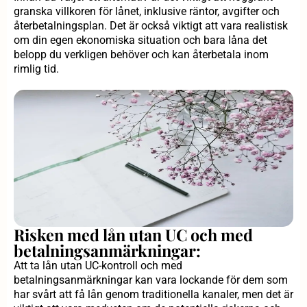
granska villkoren för lånet, inklusive räntor, avgifter och
återbetalningsplan. Det är också viktigt att vara realistisk
om din egen ekonomiska situation och bara låna det
belopp du verkligen behöver och kan återbetala inom
rimlig tid.
Risken med lån utan UC och med
betalningsanmärkningar:
Att ta lån utan UC-kontroll och med
betalningsanmärkningar kan vara lockande för dem som
har svårt att få lån genom traditionella kanaler, men det är