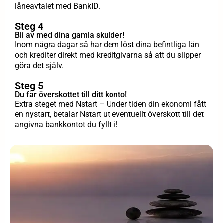
låneavtalet med BankID.
Steg 4
Bli av med dina gamla skulder!
Inom några dagar så har dem löst dina befintliga lån
och krediter direkt med kreditgivarna så att du slipper
göra det själv.
Steg 5
Du får överskottet till ditt konto!
Extra steget med Nstart – Under tiden din ekonomi fått
en nystart, betalar Nstart ut eventuellt överskott till det
angivna bankkontot du fyllt i!