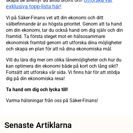
skapa de äventyr du alltid drömt om!
exklusiva topp-lista här!
Vi på Säker-Finans vet att din ekonomi och ditt
välbefinnande är av högsta prioritet. Genom att ta hand
om din ekonomi, tar du också hand om dig själv och din
framtid. Ta första steget mot en hälsosammare
ekonomisk framtid genom att utforska dina möjligheter
och skapa en plan för att nå dina ekonomiska mål.
Vill du lära dig mer om olika lånemöjligheter och hur du
kan optimera din ekonomi både på kort och lång sikt?
Fortsätt att utforska vår sida. Vi finns här för att stödja
dig på din ekonomiska resa!
Ta hand om dig och lycka till!
Varma hälsningar från oss på Säker-Finans!
Senaste Artiklarna