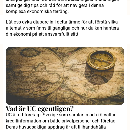
samt ge dig tips och råd för att navigera i denna
komplexa ekonomiska terräng.
Låt oss dyka djupare in i detta ämne för att förstå vilka
alternativ som finns tillgängliga och hur du kan hantera
din ekonomi på ett ansvarsfullt sätt!
Vad är UC egentligen?
UC är ett företag i Sverige som samlar in och förvaltar
kreditinformation om både privatpersoner och företag.
Deras huvudsakliga uppdrag är att tillhandahålla