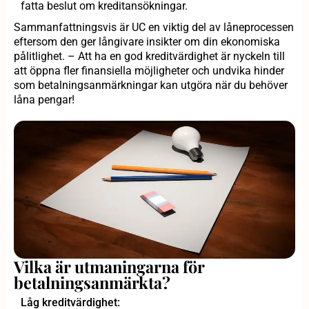
fatta beslut om kreditansökningar.
Sammanfattningsvis är UC en viktig del av låneprocessen
eftersom den ger långivare insikter om din ekonomiska
pålitlighet. – Att ha en god kreditvärdighet är nyckeln till
att öppna fler finansiella möjligheter och undvika hinder
som betalningsanmärkningar kan utgöra när du behöver
låna pengar!
Vilka är utmaningarna för
betalningsanmärkta?
Låg kreditvärdighet: