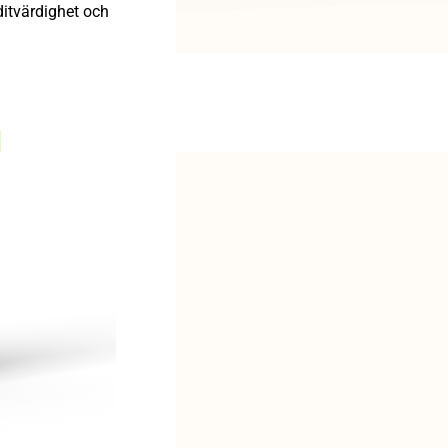
editvärdighet och