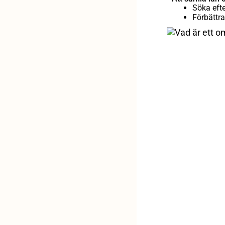
Söka efte
Förbättra