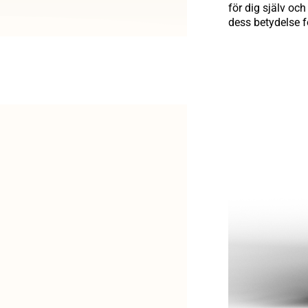
för dig själv och
dess betydelse 