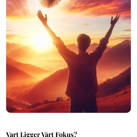
Vart Ligger Vårt Fokus?