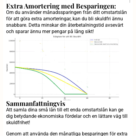
Extra Amortering med Besparingen:
Om du använder månadssparingen från ditt omstartslån
för att göra extra amorteringar, kan du bli skuldfri ännu
snabbare. Detta minskar din återbetalningstid avsevärt
och sparar ännu mer pengar på lång sikt!
Sammanfattningvis
Att samla dina små lån till ett enda omstartslån kan ge
dig betydande ekonomiska fördelar och en lättare väg till
skuldfrihet!
Genom att använda den månatliga besparingen för extra