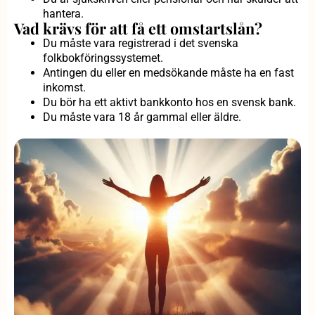
hantera.
Vad krävs för att få ett omstartslån?
Du måste vara registrerad i det svenska
folkbokföringssystemet.
Antingen du eller en medsökande måste ha en fast
inkomst.
Du bör ha ett aktivt bankkonto hos en svensk bank.
Du måste vara 18 år gammal eller äldre.