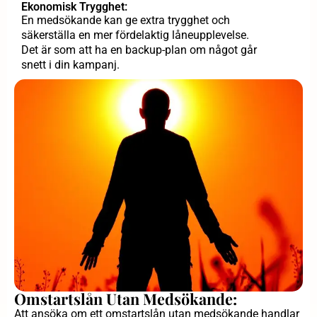
Ekonomisk Trygghet:
En medsökande kan ge extra trygghet och
säkerställa en mer fördelaktig låneupplevelse.
Det är som att ha en backup-plan om något går
snett i din kampanj.
Omstartslån Utan Medsökande:
Att ansöka om ett omstartslån utan medsökande handlar