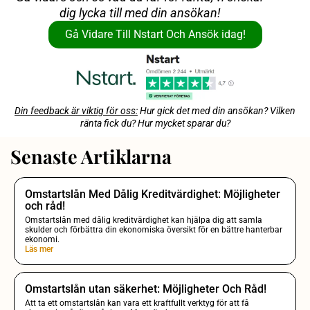
dig lycka till med din ansökan!
Gå Vidare Till Nstart Och Ansök idag!
Din feedback är viktig för oss:
Hur gick det med din ansökan? Vilken
ränta fick du? Hur mycket sparar du?
Senaste Artiklarna
Omstartslån Med Dålig Kreditvärdighet: Möjligheter
och råd!
Omstartslån med dålig kreditvärdighet kan hjälpa dig att samla
skulder och förbättra din ekonomiska översikt för en bättre hanterbar
ekonomi.
Läs mer
Omstartslån utan säkerhet: Möjligheter Och Råd!
Att ta ett omstartslån kan vara ett kraftfullt verktyg för att få