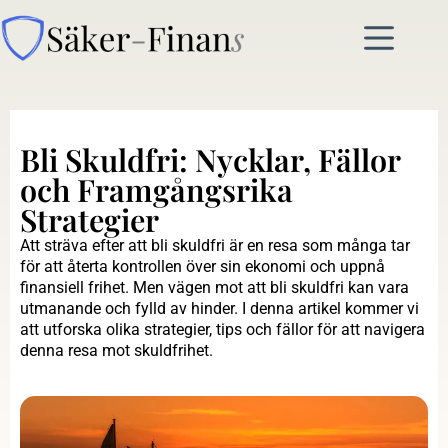
Bli Skuldfri: Nycklar, Fällor
och Framgångsrika
Strategier
Att sträva efter att bli skuldfri är en resa som många tar
för att återta kontrollen över sin ekonomi och uppnå
finansiell frihet. Men vägen mot att bli skuldfri kan vara
utmanande och fylld av hinder. I denna artikel kommer vi
att utforska olika strategier, tips och fällor för att navigera
denna resa mot skuldfrihet.