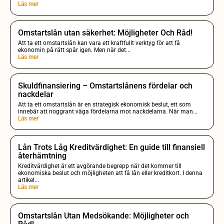
Läs mer
Omstartslån utan säkerhet: Möjligheter Och Råd!
Att ta ett omstartslån kan vara ett kraftfullt verktyg för att få
ekonomin på rätt spår igen. Men när det...
Läs mer
Skuldfinansiering – Omstartslånens fördelar och
nackdelar
Att ta ett omstartslån är en strategisk ekonomisk beslut, ett som
innebär att noggrant väga fördelarna mot nackdelarna. När man...
Läs mer
Lån Trots Låg Kreditvärdighet: En guide till finansiell
återhämtning
Kreditvärdighet är ett avgörande begrepp när det kommer till
ekonomiska beslut och möjligheten att få lån eller kreditkort. I denna
artikel...
Läs mer
Omstartslån Utan Medsökande: Möjligheter och