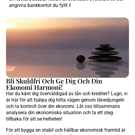
angivna bankkontot du fyllt i!
Bli Skuldfri Och Ge Dig Och Din
Ekonomi Harmoni!
Har du känt dig överväldigad av lån och krediter? Lugn, vi
är här för att hjälpa dig hitta vägen genom lånedjungeln
och ta kontroll över din ekonomi. Låt oss tillsammans
analysera din ekonomiska situation och ta ett steg
tillbaka för att se helheten!
För att bygga en stabil och hållbar ekonomisk framtid är